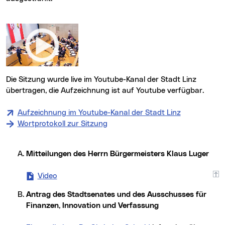
Die Sitzung wurde live im Youtube-Kanal der Stadt Linz
übertragen, die Aufzeichnung ist auf Youtube verfügbar.
Aufzeichnung im Youtube-Kanal der Stadt Linz
Wortprotokoll zur Sitzung
Mitteilungen des Herrn Bürgermeisters Klaus Luger
Video
- Mitteilungen des Herrn Bürgermeisters Klaus 
Antrag des Stadtsenates und des Ausschusses für
Finanzen, Innovation und Verfassung