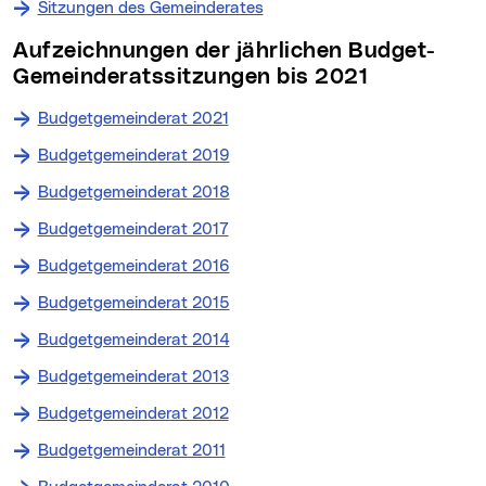
Sitzungen des Gemeinderates
Aufzeichnungen der jährlichen Budget-
Gemeinderatssitzungen bis 2021
Budgetgemeinderat 2021
Budgetgemeinderat 2019
Budgetgemeinderat 2018
Budgetgemeinderat 2017
Budgetgemeinderat 2016
Budgetgemeinderat 2015
Budgetgemeinderat 2014
Budgetgemeinderat 2013
Budgetgemeinderat 2012
Budgetgemeinderat 2011