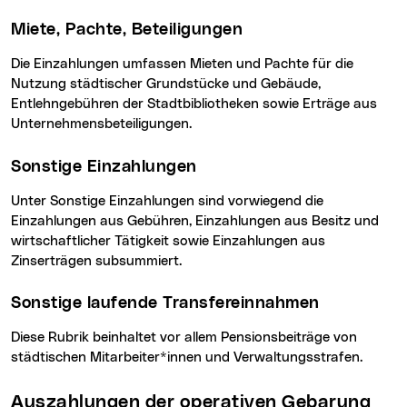
Miete, Pachte, Beteiligungen
Die Einzahlungen umfassen Mieten und Pachte für die
Nutzung städtischer Grundstücke und Gebäude,
Entlehngebühren der Stadtbibliotheken sowie Erträge aus
Unternehmensbeteiligungen.
Sonstige Einzahlungen
Unter Sonstige Einzahlungen sind vorwiegend die
Einzahlungen aus Gebühren, Einzahlungen aus Besitz und
wirtschaftlicher Tätigkeit sowie Einzahlungen aus
Zinserträgen subsummiert.
Sonstige laufende Transfereinnahmen
Diese Rubrik beinhaltet vor allem Pensionsbeiträge von
städtischen Mitarbeiter*innen und Verwaltungsstrafen.
Auszahlungen der operativen Gebarung