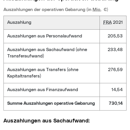
Auszahlungen der operativen Gebarung (in
Mio.
€)
Auszahlung
FRA
2021
Auszahlungen aus Personalaufwand
205,53
Auszahlungen aus Sachaufwand (ohne
233,48
Transferaufwand)
Auszahlungen aus Transfers (ohne
276,59
Kapitaltransfers)
Auszahlungen aus Finanzaufwand
14,54
Summe Auszahlungen operative Gebarung
730,14
Auszahlungen aus Sachaufwand: