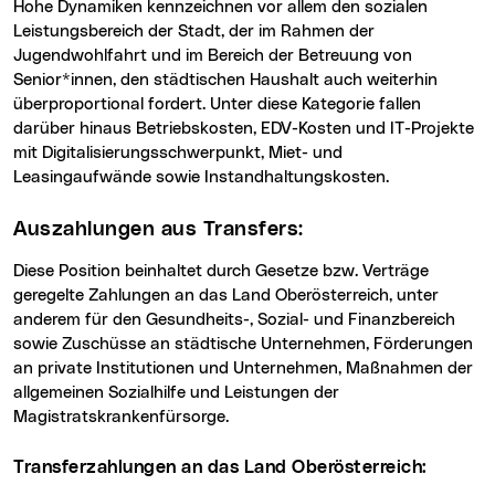
Hohe Dynamiken kennzeichnen vor allem den sozialen
Leistungsbereich der Stadt, der im Rahmen der
Jugendwohlfahrt und im Bereich der Betreuung von
Senior*innen, den städtischen Haushalt auch weiterhin
überproportional fordert. Unter diese Kategorie fallen
darüber hinaus Betriebskosten, EDV-Kosten und IT-Projekte
mit Digitalisierungsschwerpunkt, Miet- und
Leasingaufwände sowie Instandhaltungskosten.
Auszahlungen aus Transfers:
Diese Position beinhaltet durch Gesetze bzw. Verträge
geregelte Zahlungen an das Land Oberösterreich, unter
anderem für den Gesundheits-, Sozial- und Finanzbereich
sowie Zuschüsse an städtische Unternehmen, Förderungen
an private Institutionen und Unternehmen, Maßnahmen der
allgemeinen Sozialhilfe und Leistungen der
Magistratskrankenfürsorge.
Transferzahlungen an das Land Oberösterreich: