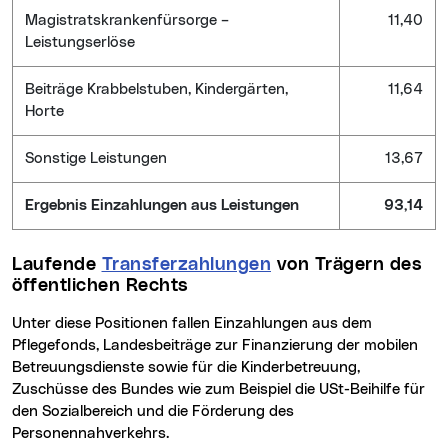
Magistratskrankenfürsorge –
11,40
Leistungserlöse
Beiträge Krabbelstuben, Kindergärten,
11,64
Horte
Sonstige Leistungen
13,67
Ergebnis Einzahlungen aus Leistungen
93,14
Laufende
Transferzahlungen
von Trägern des
öffentlichen Rechts
Unter diese Positionen fallen Einzahlungen aus dem
Pflegefonds, Landesbeiträge zur Finanzierung der mobilen
Betreuungsdienste sowie für die Kinderbetreuung,
Zuschüsse des Bundes wie zum Beispiel die USt-Beihilfe für
den Sozialbereich und die Förderung des
Personennahverkehrs.