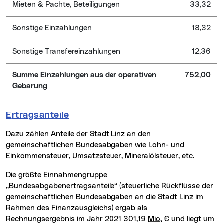
Mieten & Pachte, Beteiligungen
33,32
Sonstige Einzahlungen
18,32
Sonstige Transfereinzahlungen
12,36
Summe Einzahlungen aus der operativen
752,00
Gebarung
Ertragsanteile
Dazu zählen Anteile der Stadt Linz an den
gemeinschaftlichen Bundesabgaben wie Lohn- und
Einkommensteuer, Umsatzsteuer, Mineralölsteuer, etc.
Die größte Einnahmengruppe
„Bundesabgabenertragsanteile“ (steuerliche Rückflüsse der
gemeinschaftlichen Bundesabgaben an die Stadt Linz im
Rahmen des Finanzausgleichs) ergab als
Rechnungsergebnis im Jahr 2021 301,19
Mio.
€ und liegt um