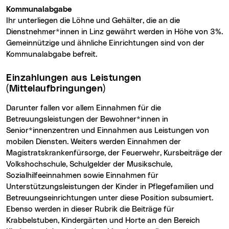
Kommunalabgabe
Ihr unterliegen die Löhne und Gehälter, die an die
Dienstnehmer*innen in Linz gewährt werden in Höhe von 3%.
Gemeinnützige und ähnliche Einrichtungen sind von der
Kommunalabgabe befreit.
Einzahlungen aus Leistungen
(Mittelaufbringungen)
Darunter fallen vor allem Einnahmen für die
Betreuungsleistungen der Bewohner*innen in
Senior*innenzentren und Einnahmen aus Leistungen von
mobilen Diensten. Weiters werden Einnahmen der
Magistratskrankenfürsorge, der Feuerwehr, Kursbeiträge der
Volkshochschule, Schulgelder der Musikschule,
Sozialhilfeeinnahmen sowie Einnahmen für
Unterstützungsleistungen der Kinder in Pflegefamilien und
Betreuungseinrichtungen unter diese Position subsumiert.
Ebenso werden in dieser Rubrik die Beiträge für
Krabbelstuben, Kindergärten und Horte an den Bereich