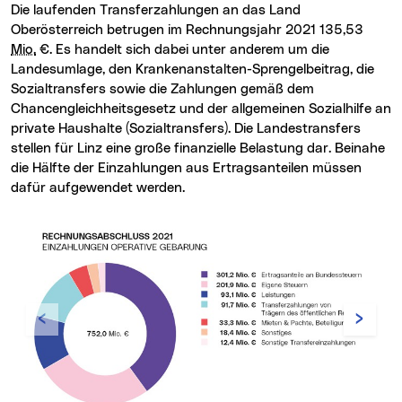
Die laufenden Transferzahlungen an das Land
Oberösterreich betrugen im Rechnungsjahr 2021 135,53
Mio.
€. Es handelt sich dabei unter anderem um die
Landesumlage, den Krankenanstalten-Sprengelbeitrag, die
Sozialtransfers sowie die Zahlungen gemäß dem
Chancengleichheitsgesetz und der allgemeinen Sozialhilfe an
private Haushalte (Sozialtransfers). Die Landestransfers
stellen für Linz eine große finanzielle Belastung dar. Beinahe
die Hälfte der Einzahlungen aus Ertragsanteilen müssen
dafür aufgewendet werden.
Zurück
Vor