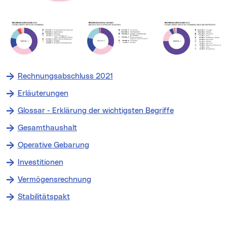
Rechnungsabschluss 2021
Erläuterungen
Glossar - Erklärung der wichtigsten Begriffe
Gesamthaushalt
Operative Gebarung
Investitionen
Vermögensrechnung
Stabilitätspakt