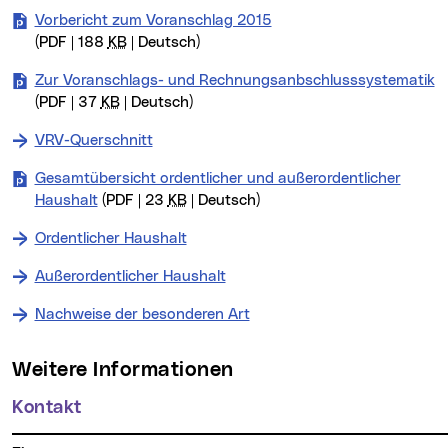
Vorbericht zum Voranschlag 2015
(PDF | 188
KB
| Deutsch)
Zur Voranschlags- und Rechnungsanbschlusssystematik
(PDF | 37
KB
| Deutsch)
VRV-Querschnitt
Gesamtübersicht ordentlicher und außerordentlicher
Haushalt
(PDF | 23
KB
| Deutsch)
Ordentlicher Haushalt
Außerordentlicher Haushalt
Nachweise der besonderen Art
Weitere Informationen
Kontakt