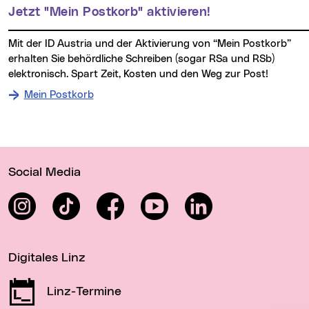
Jetzt "Mein Postkorb" aktivieren!
Mit der ID Austria und der Aktivierung von “Mein Postkorb”
erhalten Sie behördliche Schreiben (sogar RSa und RSb)
elektronisch. Spart Zeit, Kosten und den Weg zur Post!
Mein Postkorb
Wichtige Links
Social Media
Instagram
TikTok
Facebook
YouTube
LinkedIn
Digitales Linz
Linz-Termine