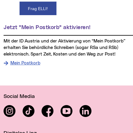
Frag ELLI!
Jetzt "Mein Postkorb" aktivieren!
Mit der ID Austria und der Aktivierung von “Mein Postkorb”
erhalten Sie behördliche Schreiben (sogar RSa und RSb)
elektronisch. Spart Zeit, Kosten und den Weg zur Post!
Mein Postkorb
Wichtige Links
Social Media
Instagram
TikTok
Facebook
YouTube
LinkedIn