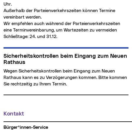
Uhr.
Außerhalb der Parteienverkehrszeiten können Termine
vereinbart werden.
Wir empfehlen auch während der Parteienverkehrszeiten
eine Terminvereinbarung, um Wartezeiten zu vermeiden
Schließtage: 24. und 31.12.
Sicherheitskontrollen beim Eingang zum Neuen
Rathaus
Wegen Sicherheitskontrollen beim Eingang zum Neuen
Rathaus kann es zu Verzögerungen kommen. Bitte kommen
Sie rechtzeitig zu Ihrem Termin.
Kontakt
Weitere Informationen
Bürger*innen-Service