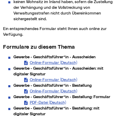
keinen Wohnsitz im Inland haben, sofern die Zustellung
der Verhängung und die Vollstreckung von
Verwaltungsstrafen nicht durch Übereinkommen
sichergestellt sind.
Ein entsprechendes Formular steht Ihnen auch online zur
Verfügung.
Formulare zu diesem Thema
Gewerbe - Geschäftsführer*in - Ausscheiden
Online-Formular (Deutsch)
(neues Fenster)
Gewerbe - Geschäftsführer*in - Ausscheiden: mit
digitaler Signatur
Online-Formular (Deutsch)
(neues Fenster)
Gewerbe - Geschäftsführer*in - Bestellung
Online-Formular (Deutsch)
(neues Fenster)
Gewerbe - Geschäftsführer*in - Bestellung: Formular
PDF-Datei (Deutsch)
Gewerbe - Geschäftsführer*
Gewerbe - Geschäftsführer*in - Bestellung: mit
digitaler Signatur