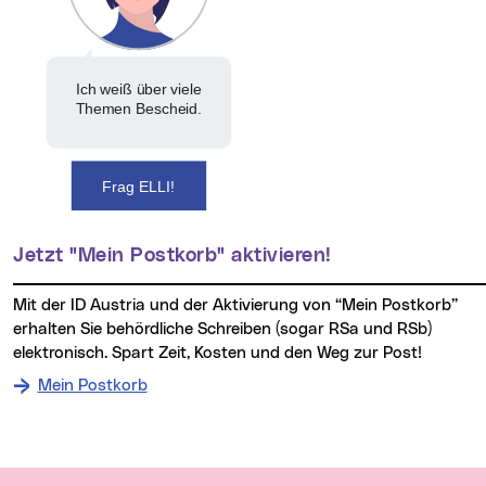
Ich weiß über viele
Themen Bescheid.
Frag ELLI!
Jetzt "Mein Postkorb" aktivieren!
Mit der ID Austria und der Aktivierung von “Mein Postkorb”
erhalten Sie behördliche Schreiben (sogar RSa und RSb)
elektronisch. Spart Zeit, Kosten und den Weg zur Post!
Mein Postkorb
Wichtige Links