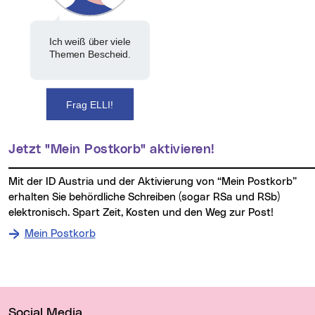
Ich weiß über viele
Themen Bescheid.
Frag ELLI!
Jetzt "Mein Postkorb" aktivieren!
Mit der ID Austria und der Aktivierung von “Mein Postkorb”
erhalten Sie behördliche Schreiben (sogar RSa und RSb)
elektronisch. Spart Zeit, Kosten und den Weg zur Post!
Mein Postkorb
Wichtige Links
Social Media