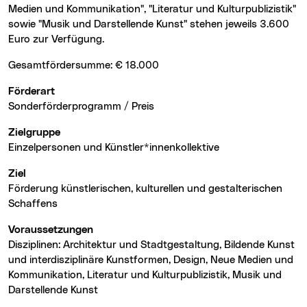
Medien und Kommunikation", "Literatur und Kulturpublizistik"
sowie "Musik und Darstellende Kunst" stehen jeweils 3.600
Euro zur Verfügung.
Gesamtfördersumme: € 18.000
Förderart
Sonderförderprogramm / Preis
Zielgruppe
Einzelpersonen und Künstler*innenkollektive
Ziel
Förderung künstlerischen, kulturellen und gestalterischen
Schaffens
Voraussetzungen
Disziplinen: Architektur und Stadtgestaltung, Bildende Kunst
und interdisziplinäre Kunstformen, Design, Neue Medien und
Kommunikation, Literatur und Kulturpublizistik, Musik und
Darstellende Kunst