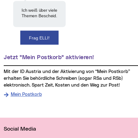
Ich weiß über viele
Themen Bescheid.
Frag ELLI!
Jetzt "Mein Postkorb" aktivieren!
Mit der ID Austria und der Aktivierung von “Mein Postkorb”
erhalten Sie behördliche Schreiben (sogar RSa und RSb)
elektronisch. Spart Zeit, Kosten und den Weg zur Post!
Mein Postkorb
Wichtige Links
Social Media