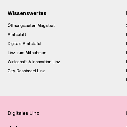
Wissenswertes
Öffnungszeiten Magistrat
Amtsblatt
Digitale Amtstafel
Linz zum Mitnehmen
Wirtschaft & Innovation Linz
City-Dashboard Linz
Digitales Linz