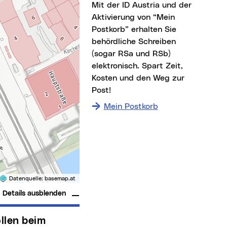
Mit der ID Austria und der
Aktivierung von “Mein
Postkorb” erhalten Sie
behördliche Schreiben
(sogar RSa und RSb)
elektronisch. Spart Zeit,
Kosten und den Weg zur
Post!
Mein Postkorb
Datenquelle:
basemap.at
Details ausblenden