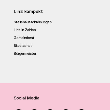
Wichtige Links
Linz kompakt
Stellenausschreibungen
Linz in Zahlen
Gemeinderat
Stadtsenat
Bürgermeister
Social Media