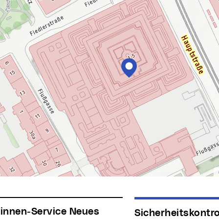
Sicherheitskontrollen beim