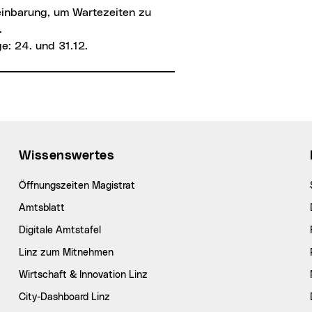
einbarung, um Wartezeiten zu
.
e: 24. und 31.12.
Wissenswertes
Öffnungszeiten Magistrat
Amtsblatt
Digitale Amtstafel
Linz zum Mitnehmen
Wirtschaft & Innovation Linz
City-Dashboard Linz