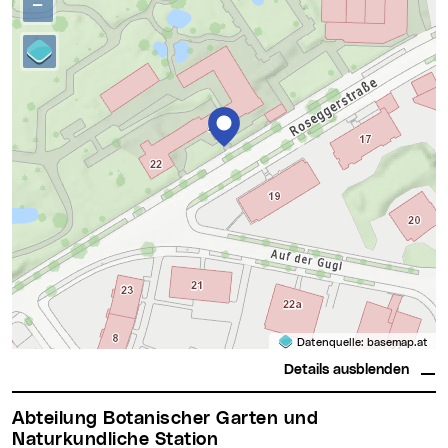
−
Datenquelle:
basemap.at
Details ausblenden
Abteilung Botanischer Garten und
Naturkundliche Station