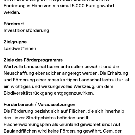
Förderung in Höhe von maximal 5.000 Euro gewährt
werden.
Förderart
Investitionsförderung
Zielgruppe
Landwirt*innen
Ziele des Förderprogramms
Wertvolle Landschaftselemente sollen bewahrt und die
Neuschaffung ebensolcher angeregt werden. Die Erhaltung
und Förderung einer mosaikartigen Landschaftsstruktur ist
ein wichtiges und wirkungsvolles Werkzeug, um dem
Biodiversitätsrückgang entgegenzuwirken.
Förderbereich / Voraussetzungen
Die Förderung bezieht sich auf Flächen, die sich innerhalb
des Linzer Stadtgebietes befinden und lt.
Flächenwidmungsplan als Grünland gewidmet sind! Auf
Baulandflächen wird keine Förderung gewährt. Gem. der