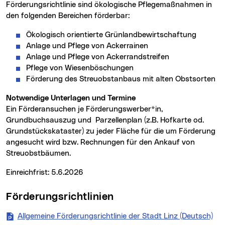
Förderungsrichtlinie sind ökologische Pflegemaßnahmen in
den folgenden Bereichen förderbar:
Ökologisch orientierte Grünlandbewirtschaftung
Anlage und Pflege von Ackerrainen
Anlage und Pflege von Ackerrandstreifen
Pflege von Wiesenböschungen
Förderung des Streuobstanbaus mit alten Obstsorten
Notwendige Unterlagen und Termine
Ein Förderansuchen je Förderungswerber*in,
Grundbuchsauszug und Parzellenplan (z.B. Hofkarte od.
Grundstückskataster) zu jeder Fläche für die um Förderung
angesucht wird bzw. Rechnungen für den Ankauf von
Streuobstbäumen.
Einreichfrist: 5.6.2026
Förderungsrichtlinien
Allgemeine Förderungsrichtlinie der Stadt Linz (Deutsch)
(ne