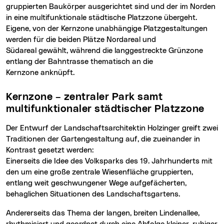
gruppierten Baukörper ausgerichtet sind und der im Norden
in eine multifunktionale städtische Platzzone übergeht.
Eigene, von der Kernzone unabhängige Platzgestaltungen
werden für die beiden Plätze Nordareal und
Südareal gewählt, während die langgestreckte Grünzone
entlang der Bahntrasse thematisch an die
Kernzone anknüpft.
Kernzone – zentraler Park samt
multifunktionaler städtischer Platzzone
Der Entwurf der Landschaftsarchitektin Holzinger greift zwei
Traditionen der Gartengestaltung auf, die zueinander in
Kontrast gesetzt werden:
Einerseits die Idee des Volksparks des 19. Jahrhunderts mit
den um eine große zentrale Wiesenfläche gruppierten,
entlang weit geschwungener Wege aufgefächerten,
behaglichen Situationen des Landschaftsgartens.
Andererseits das Thema der langen, breiten Lindenallee,