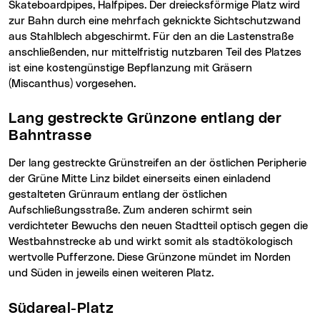
Skateboardpipes, Halfpipes. Der dreiecksförmige Platz wird
zur Bahn durch eine mehrfach geknickte Sichtschutzwand
aus Stahlblech abgeschirmt. Für den an die Lastenstraße
anschließenden, nur mittelfristig nutzbaren Teil des Platzes
ist eine kostengünstige Bepflanzung mit Gräsern
(Miscanthus) vorgesehen.
Lang gestreckte Grünzone entlang der
Bahntrasse
Der lang gestreckte Grünstreifen an der östlichen Peripherie
der Grüne Mitte Linz bildet einerseits einen einladend
gestalteten Grünraum entlang der östlichen
Aufschließungsstraße. Zum anderen schirmt sein
verdichteter Bewuchs den neuen Stadtteil optisch gegen die
Westbahnstrecke ab und wirkt somit als stadtökologisch
wertvolle Pufferzone. Diese Grünzone mündet im Norden
und Süden in jeweils einen weiteren Platz.
Südareal-Platz