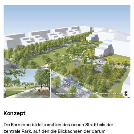
Konzept
Die Kernzone bildet inmitten des neuen Stadtteils der
zentrale Park, auf den die Blickachsen der darum