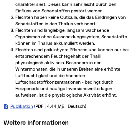
charakterisiert. Dieses kann sehr leicht durch den
Einfluss von Schadstoffen gestört werden.
Flechten haben keine Cuticula, die das Eindringen von
Schadstoffen in den Thallus verhindert.
Flechten sind langlebige, langsam wachsende
Organismen ohne Ausscheidungssystem, Schadstoffe
können im Thallus akkumuliert werden.
Flechten sind poikilohydre Pflanzen und können nur bei
entsprechendem Feuchtegehalt der Thalli
physiologisch aktiv sein. Besonders in den
Wintermonaten, die in unseren Breiten eine erhöhte
Luftfeuchtigkeit und die höchsten
Luftschadstoffkonzentrationen - bedingt durch
Heizperiode und häufige Inversionswetterlagen -
aufweisen, ist die physiologische Aktivität erhöht.
Publikation
(PDF | 4,44
MB
| Deutsch)
Weitere Informationen