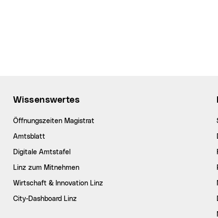
Wissenswertes
Öffnungszeiten Magistrat
Amtsblatt
Digitale Amtstafel
Linz zum Mitnehmen
Wirtschaft & Innovation Linz
City-Dashboard Linz