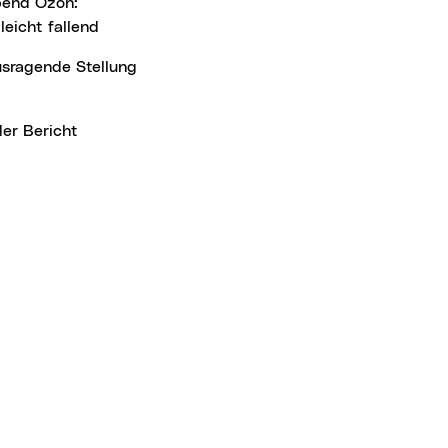
leicht fallend