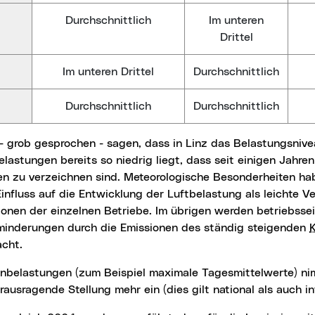
durchschnittlich
im unteren
Drittel
im unteren Drittel
durchschnittlich
durchschnittlich
durchschnittlich
lastungen bereits so niedrig liegt, dass seit einigen Jahr
n zu verzeichnen sind. Meteorologische Besonderheiten ha
influss auf die Entwicklung der Luftbelastung als leichte 
onen der einzelnen Betriebe. Im übrigen werden betriebssei
minderungen durch die Emissionen des ständig steigenden
cht.
rausragende Stellung mehr ein (dies gilt national als auch in