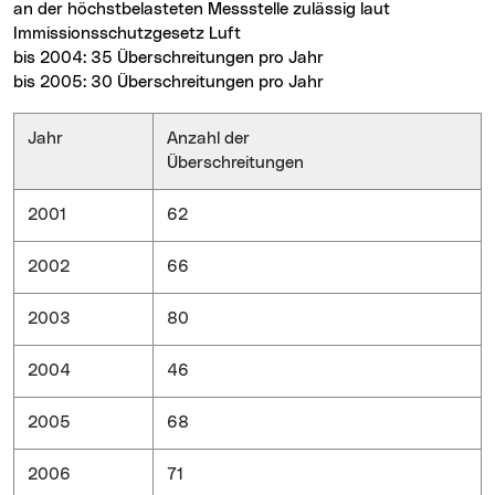
an der höchstbelasteten Messstelle zulässig laut
Immissionsschutzgesetz Luft
bis 2004: 35 Überschreitungen pro Jahr
bis 2005: 30 Überschreitungen pro Jahr
Jahr
Anzahl der
Überschreitungen
2001
62
2002
66
2003
80
2004
46
2005
68
2006
71