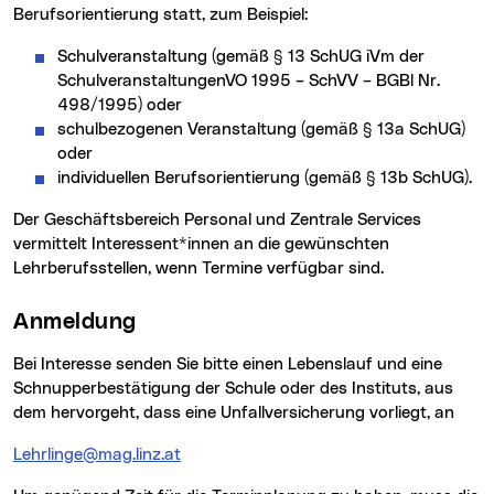
Berufsorientierung statt, zum Beispiel:
Schulveranstaltung (gemäß § 13 SchUG iVm der
SchulveranstaltungenVO 1995 – SchVV – BGBl Nr.
498/1995) oder
schulbezogenen Veranstaltung (gemäß § 13a SchUG)
oder
individuellen Berufsorientierung (gemäß § 13b SchUG).
Der Geschäftsbereich Personal und Zentrale Services
vermittelt Interessent*innen an die gewünschten
Lehrberufsstellen, wenn Termine verfügbar sind.
Anmeldung
Bei Interesse senden Sie bitte einen Lebenslauf und eine
Schnupperbestätigung der Schule oder des Instituts, aus
dem hervorgeht, dass eine Unfallversicherung vorliegt, an
lehrlinge@mag.linz.at