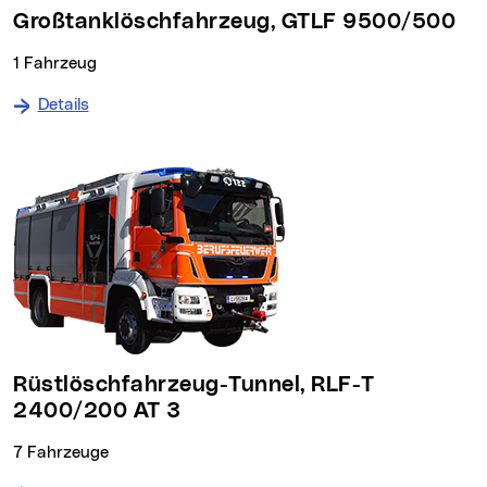
Großtanklöschfahrzeug, GTLF 9500/500
1 Fahrzeug
Details
Rüstlöschfahrzeug-Tunnel, RLF-T
2400/200 AT 3
7 Fahrzeuge