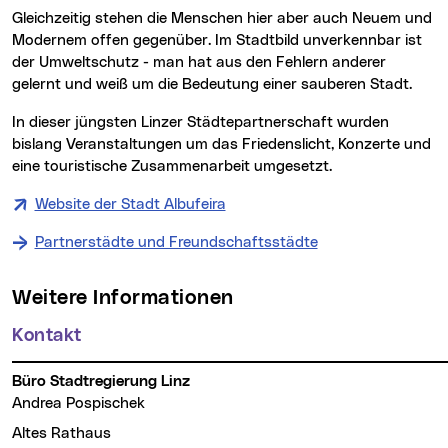
Gleichzeitig stehen die Menschen hier aber auch Neuem und
Modernem offen gegenüber. Im Stadtbild unverkennbar ist
der Umweltschutz - man hat aus den Fehlern anderer
gelernt und weiß um die Bedeutung einer sauberen Stadt.
In dieser jüngsten Linzer Städtepartnerschaft wurden
bislang Veranstaltungen um das Friedenslicht, Konzerte und
eine touristische Zusammenarbeit umgesetzt.
Website der Stadt Albufeira
Partnerstädte und Freundschaftsstädte
Weitere Informationen
Kontakt
Büro Stadtregierung Linz
Andrea Pospischek
Altes Rathaus