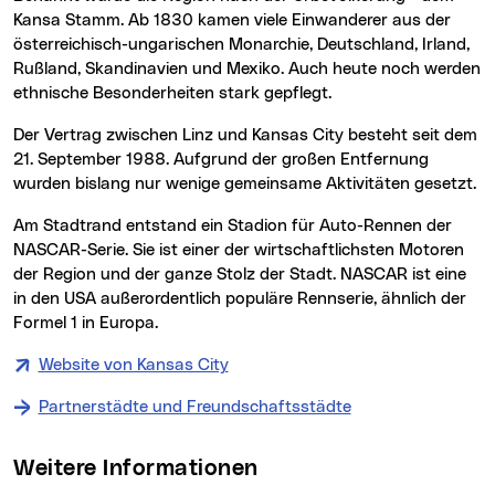
Kansa Stamm. Ab 1830 kamen viele Einwanderer aus der
österreichisch-ungarischen Monarchie, Deutschland, Irland,
Rußland, Skandinavien und Mexiko. Auch heute noch werden
ethnische Besonderheiten stark gepflegt.
Der Vertrag zwischen Linz und Kansas City besteht seit dem
21. September 1988. Aufgrund der großen Entfernung
wurden bislang nur wenige gemeinsame Aktivitäten gesetzt.
Am Stadtrand entstand ein Stadion für Auto-Rennen der
NASCAR-Serie. Sie ist einer der wirtschaftlichsten Motoren
der Region und der ganze Stolz der Stadt. NASCAR ist eine
in den USA außerordentlich populäre Rennserie, ähnlich der
Formel 1 in Europa.
Website von Kansas City
Partnerstädte und Freundschaftsstädte
Weitere Informationen