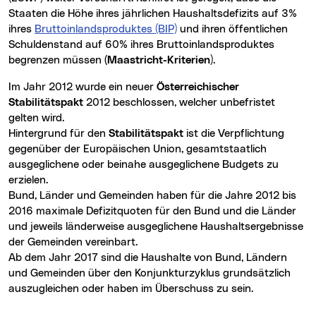
Staaten die Höhe ihres jährlichen Haushaltsdefizits auf 3%
ihres
Bruttoinlandsproduktes (BIP)
und ihren öffentlichen
Schuldenstand auf 60% ihres Bruttoinlandsproduktes
begrenzen müssen
(Maastricht-Kriterien
).
Im Jahr 2012 wurde ein neuer
Österreichischer
Stabilitätspakt
2012 beschlossen, welcher unbefristet
gelten wird.
Hintergrund für den
Stabilitätspakt
ist die Verpflichtung
gegenüber der Europäischen Union, gesamtstaatlich
ausgeglichene oder beinahe ausgeglichene Budgets zu
erzielen.
Bund, Länder und Gemeinden haben für die Jahre 2012 bis
2016 maximale Defizitquoten für den Bund und die Länder
und jeweils länderweise ausgeglichene Haushaltsergebnisse
der Gemeinden vereinbart.
Ab dem Jahr 2017 sind die Haushalte von Bund, Ländern
und Gemeinden über den Konjunkturzyklus grundsätzlich
auszugleichen oder haben im Überschuss zu sein.