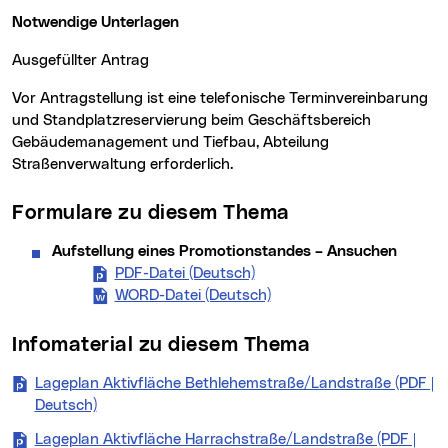
Notwendige Unterlagen
ausgefüllter Antrag
Vor Antragstellung ist eine telefonische Terminvereinbarung
und Standplatzreservierung beim Geschäftsbereich
Gebäudemanagement und Tiefbau, Abteilung
Straßenverwaltung erforderlich.
Formulare zu diesem Thema
Aufstellung eines Promotionstandes – Ansuchen
PDF-Datei (Deutsch)
Aufstellung eines Promotio
WORD-Datei (Deutsch)
Aufstellung eines Promot
Infomaterial zu diesem Thema
Lageplan Aktivfläche Bethlehemstraße/Landstraße (PDF |
Deutsch)
(neues Fenster)
Lageplan Aktivfläche Harrachstraße/Landstraße (PDF |