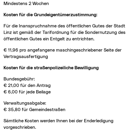
mindestens 2 Wochen
Kosten für die Grundeigentümerzustimmung:
Für die Inanspruchnahme des öffentlichen Gutes der Stadt
Linz ist gemäß der Tarifordnung für die Sondernutzung des
öffentlichen Gutes ein Entgelt zu entrichten.
€ 11,96 pro angefangene maschingeschriebener Seite der
Vertragsausfertigung
Kosten für die straßenpolizeiliche Bewilligung
Bundesgebühr:
€ 21,00 für den Antrag
€ 6,00 für jede Beilage
Verwaltungsabgabe:
€ 35,80 für Gemeindestraßen
Sämtliche Kosten werden Ihnen bei der Enderledigung
vorgeschrieben.