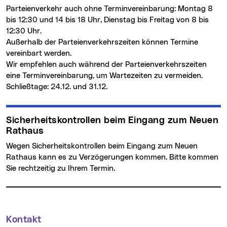
Parteienverkehr auch ohne Terminvereinbarung: Montag 8
bis 12:30 und 14 bis 18 Uhr, Dienstag bis Freitag von 8 bis
12:30 Uhr.
Außerhalb der Parteienverkehrszeiten können Termine
vereinbart werden.
Wir empfehlen auch während der Parteienverkehrszeiten
eine Terminvereinbarung, um Wartezeiten zu vermeiden.
Schließtage: 24.12. und 31.12.
Sicherheitskontrollen beim Eingang zum Neuen
Rathaus
Wegen Sicherheitskontrollen beim Eingang zum Neuen
Rathaus kann es zu Verzögerungen kommen. Bitte kommen
Sie rechtzeitig zu Ihrem Termin.
Kontakt
Weitere Informationen