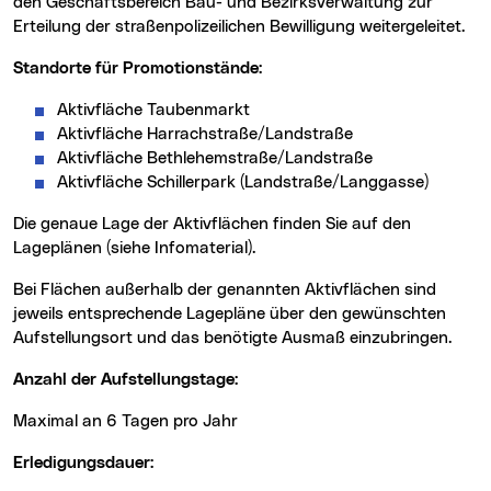
den Geschäftsbereich Bau- und Bezirksverwaltung zur
Erteilung der straßenpolizeilichen Bewilligung weitergeleitet.
Standorte für Promotionstände:
Aktivfläche Taubenmarkt
Aktivfläche Harrachstraße/Landstraße
Aktivfläche Bethlehemstraße/Landstraße
Aktivfläche Schillerpark (Landstraße/Langgasse)
Die genaue Lage der Aktivflächen finden Sie auf den
Lageplänen (siehe Infomaterial).
Bei Flächen außerhalb der genannten Aktivflächen sind
jeweils entsprechende Lagepläne über den gewünschten
Aufstellungsort und das benötigte Ausmaß einzubringen.
Anzahl der Aufstellungstage:
maximal an 6 Tagen pro Jahr
Erledigungsdauer: