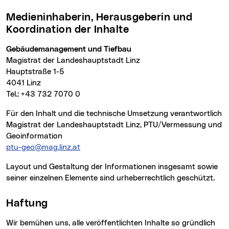
Medieninhaberin, Herausgeberin und
Koordination der Inhalte
Gebäudemanagement und Tiefbau
Magistrat der Landeshauptstadt Linz
Hauptstraße 1-5
4041 Linz
Tel.: +43 732 7070 0
Für den Inhalt und die technische Umsetzung verantwortlich
Magistrat der Landeshauptstadt Linz, PTU/Vermessung und
Geoinformation
ptu-geo@mag.linz.at
Layout und Gestaltung der Informationen insgesamt sowie
seiner einzelnen Elemente sind urheberrechtlich geschützt.
Haftung
Wir bemühen uns, alle veröffentlichten Inhalte so gründlich