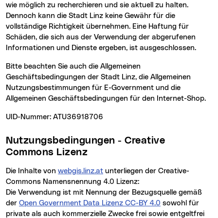
wie möglich zu recherchieren und sie aktuell zu halten.
Dennoch kann die Stadt Linz keine Gewähr für die
vollständige Richtigkeit übernehmen. Eine Haftung für
Schäden, die sich aus der Verwendung der abgerufenen
Informationen und Dienste ergeben, ist ausgeschlossen.
Bitte beachten Sie auch die Allgemeinen
Geschäftsbedingungen der Stadt Linz, die Allgemeinen
Nutzungsbestimmungen für E-Government und die
Allgemeinen Geschäftsbedingungen für den Internet-Shop.
UID-Nummer: ATU36918706
Nutzungsbedingungen - Creative
Commons Lizenz
Die Inhalte von
webgis.linz.at
unterliegen der Creative-
Commons Namensnennung 4.0 Lizenz:
Die Verwendung ist mit Nennung der Bezugsquelle gemäß
der
Open Government Data Lizenz CC-BY 4.0
sowohl für
private als auch kommerzielle Zwecke frei sowie entgeltfrei