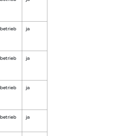
betrieb
ja
betrieb
ja
betrieb
ja
betrieb
ja