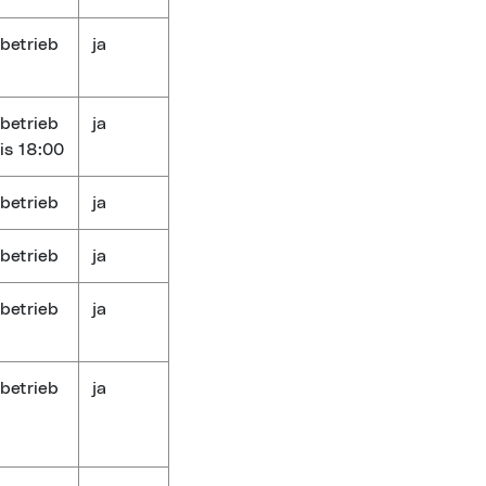
betrieb
ja
betrieb
ja
is 18:00
betrieb
ja
betrieb
ja
betrieb
ja
betrieb
ja