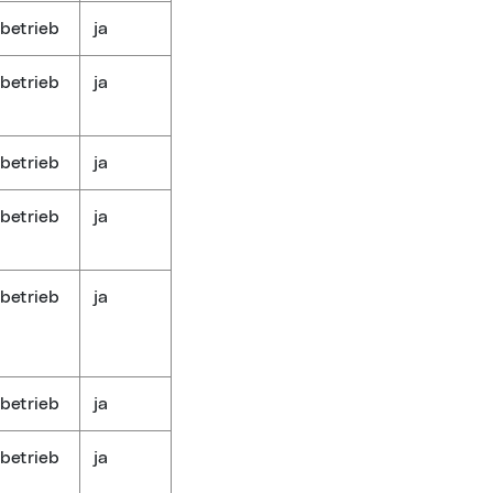
betrieb
ja
betrieb
ja
betrieb
ja
betrieb
ja
betrieb
ja
betrieb
ja
betrieb
ja