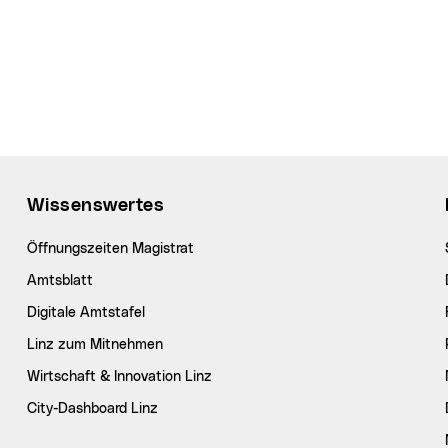
Wissenswertes
Öffnungszeiten Magistrat
Amtsblatt
Digitale Amtstafel
Linz zum Mitnehmen
Wirtschaft & Innovation Linz
City-Dashboard Linz