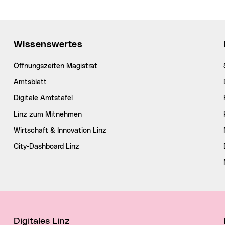
Wissenswertes
Öffnungszeiten Magistrat
Amtsblatt
Digitale Amtstafel
Linz zum Mitnehmen
Wirtschaft & Innovation Linz
City-Dashboard Linz
Digitales Linz