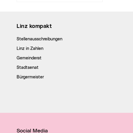
Wichtige Links
Linz kompakt
Stellenausschreibungen
Linz in Zahlen
Gemeinderat
Stadtsenat
Bürgermeister
Social Media