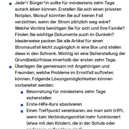
Jede*r Bürger*in sollte für mindestens zehn Tage
autark leben können. Erstellen Sie sich einen privaten
Notplan. Worauf könnten Sie auf keinen Fall
verzichten, wenn der Strom plötzlich weg wäre?
Welche Vorräte benötigen Sie für sich und Ihre Familie?
Finden Sie wichtige Dokumente auch im Dunkeln?
Idealerweise packen Sie alle Artikel für einen
Stromausfall leicht zugänglich in eine Box und stellen
diese in den Schrank. Wichtig ist eine Sicherstellung der
Grundbedürfnisse innerhalb der ersten zehn Tage.
Überlegen Sie gemeinsam mit Angehörigen und
Freunden, welche Probleme im Ernstfall auftreten
können. Folgende Lösungsmöglichkeiten können
vorbereitet werden:
Bevorratung für mindestens zehn Tage
sicherstellen
Erste-Hilfe-Kurs absolvieren
Einen Treffpunkt vereinbaren, wo man sich trifft,
wenn kein Verbindungsmittel mehr funktioniert
(etwa mit den Kindern, die in der Schule oder