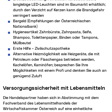
langlebige LED-Leuchten sind im Baumarkt erhältlich;
durch den Verzicht auf Kerzen kann die Brandgefahr
verringert werden
Bargeld (Empfehlungen der Österreichischen
Nationalbank)
Hygieneartikel: Zahnbürste, Zahnpasta, Seife,
Shampoo, Toilettenpapier, Binden oder Tampons,
Müllbeutel
Erste Hilfe – Zivilschutzapotheke
Alternative Heizmöglichkeit wie Heizgeräte, die mit
Petroleum oder Flaschengas betrieben werden,
Kachelöfen, Kaminöfen; besprechen Sie Ihre
Möglichkeiten mit einem Profi und denken Sie auch an
genügend Zuluft
Versorgungssicherheit mit Lebensmitteln
Die Handelspartner haben sich in Abstimmung mit dem
Fachverband des Lebensmittelhandels der
Wirtschaftskammer Österreich auf eine einheitliche