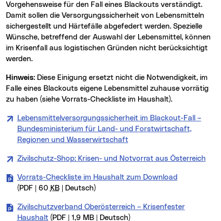
Vorgehensweise für den Fall eines Blackouts verständigt.
Damit sollen die Versorgungssicherheit von Lebensmitteln
sichergestellt und Härtefälle abgefedert werden. Spezielle
Wünsche, betreffend der Auswahl der Lebensmittel, können
im Krisenfall aus logistischen Gründen nicht berücksichtigt
werden.
Hinweis:
Diese Einigung ersetzt nicht die Notwendigkeit, im
Falle eines Blackouts eigene Lebensmittel zuhause vorrätig
zu haben (siehe Vorrats-Checkliste im Haushalt).
Lebensmittelversorgungssicherheit im Blackout-Fall –
Bundesministerium für Land- und Forstwirtschaft,
Regionen und Wasserwirtschaft
Zivilschutz-Shop: Krisen- und Notvorrat aus Österreich
Vorrats-Checkliste im Haushalt zum Download
(PDF | 60
KB
| Deutsch)
Zivilschutzverband Oberösterreich – Krisenfester
Haushalt
(PDF | 1,9 MB | Deutsch)