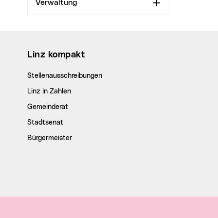
Verwaltung
Aufklappen
Wichtige Links
Linz kompakt
Stellenausschreibungen
Linz in Zahlen
Gemeinderat
Stadtsenat
Bürgermeister