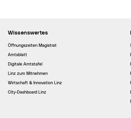
Wissenswertes
Öffnungszeiten Magistrat
Amtsblatt
Digitale Amtstafel
Linz zum Mitnehmen
Wirtschaft & Innovation Linz
City-Dashboard Linz