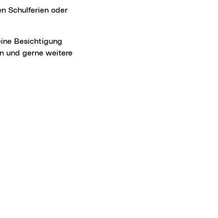
n und gerne weitere