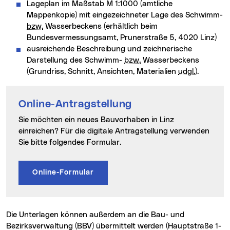
Lageplan im Maßstab M 1:1000 (amtliche
Mappenkopie) mit eingezeichneter Lage des Schwimm-
bzw.
Wasserbeckens (erhältlich beim
Bundesvermessungsamt, Prunerstraße 5, 4020 Linz)
ausreichende Beschreibung und zeichnerische
Darstellung des Schwimm-
bzw.
Wasserbeckens
(Grundriss, Schnitt, Ansichten, Materialien
udgl.
).
Online-Antragstellung
Sie möchten ein neues Bauvorhaben in Linz
einreichen? Für die digitale Antragstellung verwenden
Sie bitte folgendes Formular.
Online-Formular
Die Unterlagen können außerdem an die Bau- und
Bezirksverwaltung (BBV) übermittelt werden (Hauptstraße 1-