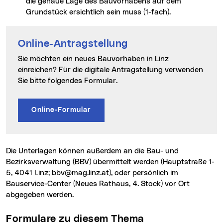
die genaue Lage des Bauvorhabens auf dem
Grundstück ersichtlich sein muss (1-fach).
Online-Antragstellung
Sie möchten ein neues Bauvorhaben in Linz
einreichen? Für die digitale Antragstellung verwenden
Sie bitte folgendes Formular.
Online-Formular
Die Unterlagen können außerdem an die Bau- und
Bezirksverwaltung (BBV) übermittelt werden (Hauptstraße 1-
5, 4041 Linz; bbv@mag.linz.at), oder persönlich im
Bauservice-Center (Neues Rathaus, 4. Stock) vor Ort
abgegeben werden.
Formulare zu diesem Thema