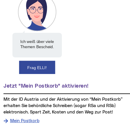
Ich weiß über viele
Themen Bescheid.
Frag ELLI!
Jetzt "Mein Postkorb" aktivieren!
Mit der ID Austria und der Aktivierung von “Mein Postkorb”
erhalten Sie behördliche Schreiben (sogar RSa und RSb)
elektronisch. Spart Zeit, Kosten und den Weg zur Post!
Mein Postkorb