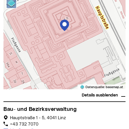
Datenquelle:
basemap.at
Details ausblenden
Bau- und Bezirksverwaltung
Hauptstraße 1 - 5, 4041 Linz
+43 732 7070