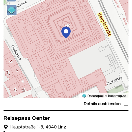
Datenquelle:
basemap.at
Details ausblenden
Reisepass Center
Hauptstraße 1-5, 4040 Linz