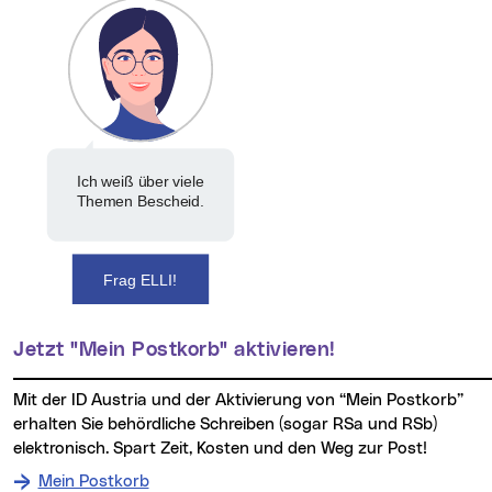
Ich weiß über viele
Themen Bescheid.
Frag ELLI!
Jetzt "Mein Postkorb" aktivieren!
Mit der ID Austria und der Aktivierung von “Mein Postkorb”
erhalten Sie behördliche Schreiben (sogar RSa und RSb)
elektronisch. Spart Zeit, Kosten und den Weg zur Post!
Mein Postkorb