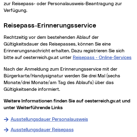
zur Reisepass- oder Personalausweis-Beantragung zur
Verfügung.
Reisepass-Erinnerungsservice
Rechtzeitig vor dem bestehenden Ablauf der
Gültigkeitsdauer des Reisepasses, können Sie eine
Erinnerungsnachricht erhalten. Dazu registrieren Sie sich
bitte auf oesterreich.gv.at unter
Reisepass - Online-Services
Nach der Anmeldung zum Erinnerungsservice mit der
Bürgerkarte/Handysignatur werden Sie drei Mal (sechs
Monate/drei Monate/am Tag des Ablaufs) über das
Gültigkeitsende informiert.
Weitere Informationen finden Sie auf oesterreich.gv.at und
unter Weiterführende Links
Ausstellungsdauer Personalausweis
Ausstellungsdauer Reisepass