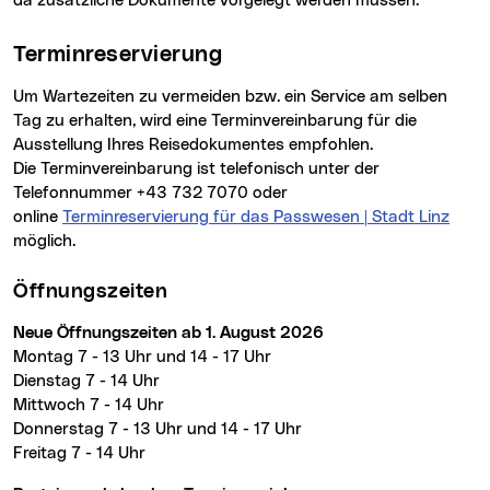
da zusätzliche Dokumente vorgelegt werden müssen.
Terminreservierung
Um Warte­zeiten zu vermeiden bzw. ein Service am selben
Tag zu erhalten, wird eine Termin­verein­barung für die
Ausstellung Ihres Reisedokumentes empfohlen.
Die Terminvereinbarung ist telefonisch unter der
Telefonnummer +43 732 7070 oder
online
Terminreservierung für das Passwesen | Stadt Linz
möglich.
Öffnungszeiten
Neue Öffnungszeiten ab 1. August 2026
Montag 7 - 13 Uhr und 14 - 17 Uhr
Dienstag 7 - 14 Uhr
Mittwoch 7 - 14 Uhr
Donnerstag 7 - 13 Uhr und 14 - 17 Uhr
Freitag 7 - 14 Uhr