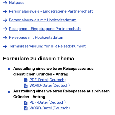
Notpass
Personalausweis - Eingetragene Partnerschaft
Personalausweis mit Hochzeitsdatum
Reisepass - Eingetragene Partnerschaft
Reisepass mit Hochzeitsdatum
Terminreservierung für IHR Reisedokument
Formulare zu diesem Thema
Ausstellung eines weiteren Reisepasses aus
dienstlichen Gründen - Antrag
PDF-Datei (Deutsch)
Ausstellung eines weiteren
WORD-Datei (Deutsch)
Ausstellung eines weiter
Ausstellung eines weiteren Reisepasses aus privaten
Gründen - Antrag
PDF-Datei (Deutsch)
Ausstellung eines weiteren
WORD-Datei (Deutsch)
Ausstellung eines weiter