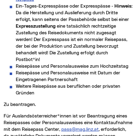
Ein-Tages-Expresspässe oder Expresspässe -
Hinweis:
Da die Herstellung und Auslieferung durch Dritte
erfolgt, kann seitens der Passbehörde selbst bei einer
Expresszustellung
eine tatsächlich rechtzeitige
Zustellung des Reisedokuments nicht zugesagt
werden! Der Expresspass ist ein normaler Reisepass,
der bei der Produktion und Zustellung bevorzugt
behandelt wird! Die Zustellung erfolgt durch
Postbot*in!
Reisepässe und Personalausweise zum Hochzeitstag
Reisepässe und Personalausweise mit Datum der
Eingetragenen Partnerschaft
Weitere Reisepässe aus beruflichen oder privaten
Gründen
zu beantragen.
Für Auslandsösterreicher*innen ist vor Beantragung eines
Reisepasses oder Personalausweises eine Kontaktaufnahme
mit dem Reisepass Center,
pass@mag.linz.at
, erforderlich,