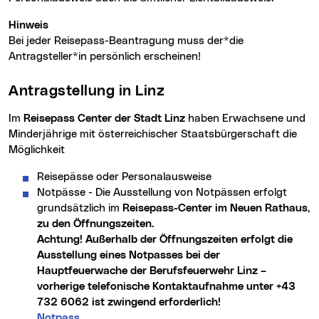
Hinweis
Bei jeder Reisepass-Beantragung muss der*die
Antragsteller*in persönlich erscheinen!
Antragstellung in Linz
Im
Reisepass Center der Stadt Linz
haben Erwachsene und
Minderjährige mit österreichischer Staatsbürgerschaft die
Möglichkeit
Reisepässe oder Personalausweise
Notpässe - Die Ausstellung von Notpässen erfolgt
grundsätzlich im
Reisepass-Center im Neuen Rathaus,
zu den Öffnungszeiten.
Achtung! Außerhalb der Öffnungszeiten erfolgt die
Ausstellung eines Notpasses bei der
Hauptfeuerwache der Berufsfeuerwehr Linz –
vorherige telefonische Kontaktaufnahme unter +43
732 6062 ist zwingend erforderlich!
Notpass