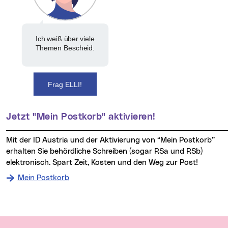
Ich weiß über viele
Themen Bescheid.
Frag ELLI!
Jetzt "Mein Postkorb" aktivieren!
Mit der ID Austria und der Aktivierung von “Mein Postkorb”
erhalten Sie behördliche Schreiben (sogar RSa und RSb)
elektronisch. Spart Zeit, Kosten und den Weg zur Post!
Mein Postkorb
Wichtige Links