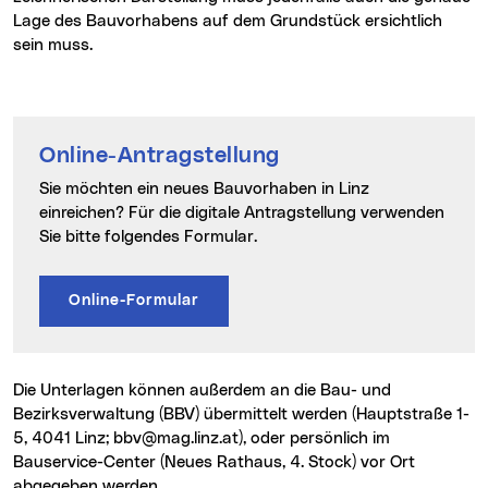
Lage des Bauvorhabens auf dem Grundstück ersichtlich
sein muss.
Online-Antragstellung
Sie möchten ein neues Bauvorhaben in Linz
einreichen? Für die digitale Antragstellung verwenden
Sie bitte folgendes Formular.
Online-Formular
Die Unterlagen können außerdem an die Bau- und
Bezirksverwaltung (BBV) übermittelt werden (Hauptstraße 1-
5, 4041 Linz; bbv@mag.linz.at), oder persönlich im
Bauservice-Center (Neues Rathaus, 4. Stock) vor Ort
abgegeben werden.