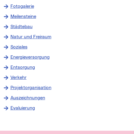
Fotogalerie
Meilensteine
Städtebau
Natur und Freiraum
Soziales
Energieversorgung
Entsorgung
Verkehr
Projektorganisation
Auszeichnungen
Evaluierung
Wichtige Links