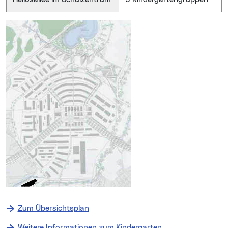
Zum Übersichtsplan
Weitere Informationen zum Kindergarten