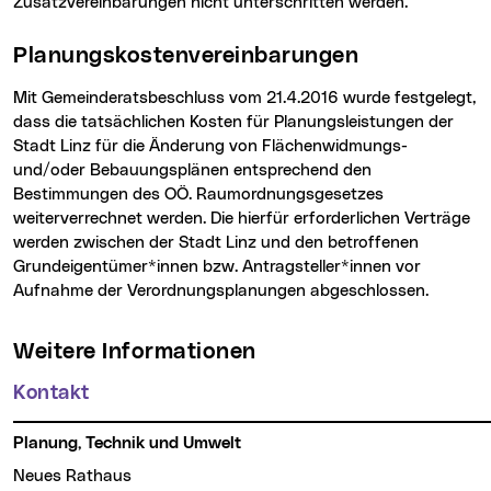
Zusatzvereinbarungen nicht unterschritten werden.
Planungskostenvereinbarungen
Mit Gemeinderatsbeschluss vom 21.4.2016 wurde festgelegt,
dass die tatsächlichen Kosten für Planungsleistungen der
Stadt Linz für die Änderung von Flächenwidmungs-
und/oder Bebauungsplänen entsprechend den
Bestimmungen des OÖ. Raumordnungsgesetzes
weiterverrechnet werden. Die hierfür erforderlichen Verträge
werden zwischen der Stadt Linz und den betroffenen
Grundeigentümer*innen bzw. Antragsteller*innen vor
Aufnahme der Verordnungsplanungen abgeschlossen.
Weitere Informationen
Kontakt
Planung, Technik und Umwelt
Neues Rathaus