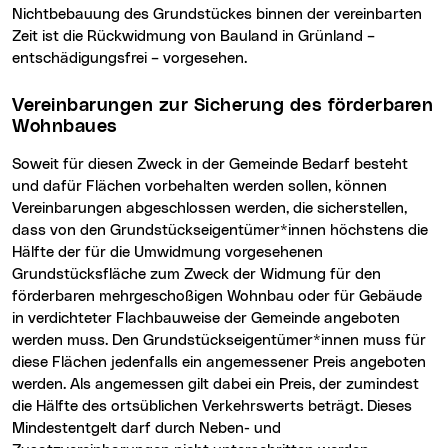
Nichtbebauung des Grundstückes binnen der vereinbarten
Zeit ist die Rückwidmung von Bauland in Grünland –
entschädigungsfrei – vorgesehen.
Vereinbarungen zur Sicherung des förderbaren
Wohnbaues
Soweit für diesen Zweck in der Gemeinde Bedarf besteht
und dafür Flächen vorbehalten werden sollen, können
Vereinbarungen abgeschlossen werden, die sicherstellen,
dass von den Grundstückseigentümer*innen höchstens die
Hälfte der für die Umwidmung vorgesehenen
Grundstücksfläche zum Zweck der Widmung für den
förderbaren mehrgeschoßigen Wohnbau oder für Gebäude
in verdichteter Flachbauweise der Gemeinde angeboten
werden muss. Den Grundstückseigentümer*innen muss für
diese Flächen jedenfalls ein angemessener Preis angeboten
werden. Als angemessen gilt dabei ein Preis, der zumindest
die Hälfte des ortsüblichen Verkehrswerts beträgt. Dieses
Mindestentgelt darf durch Neben- und