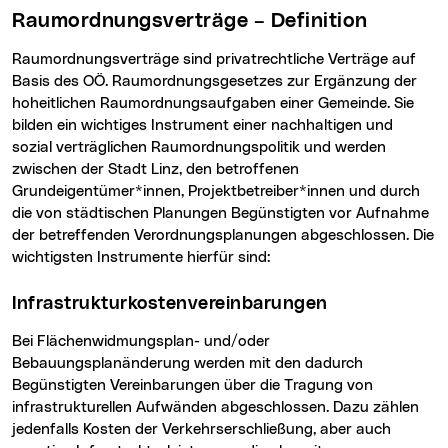
Raumordnungsverträge – Definition
Raumordnungsverträge sind privatrechtliche Verträge auf
Basis des OÖ. Raumordnungsgesetzes zur Ergänzung der
hoheitlichen Raumordnungsaufgaben einer Gemeinde. Sie
bilden ein wichtiges Instrument einer nachhaltigen und
sozial verträglichen Raumordnungspolitik und werden
zwischen der Stadt Linz, den betroffenen
Grundeigentümer*innen, Projektbetreiber*innen und durch
die von städtischen Planungen Begünstigten vor Aufnahme
der betreffenden Verordnungsplanungen abgeschlossen. Die
wichtigsten Instrumente hierfür sind:
Infrastrukturkostenvereinbarungen
Bei Flächenwidmungsplan- und/oder
Bebauungsplanänderung werden mit den dadurch
Begünstigten Vereinbarungen über die Tragung von
infrastrukturellen Aufwänden abgeschlossen. Dazu zählen
jedenfalls Kosten der Verkehrserschließung, aber auch