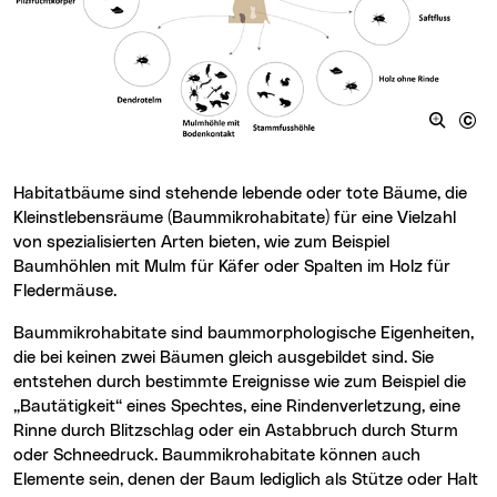
Habitatbäume sind stehende lebende oder tote Bäume, die
Kleinstlebensräume (Baummikrohabitate) für eine Vielzahl
von spezialisierten Arten bieten, wie zum Beispiel
Baumhöhlen mit Mulm für Käfer oder Spalten im Holz für
Fledermäuse.
Baummikrohabitate sind baummorphologische Eigenheiten,
die bei keinen zwei Bäumen gleich ausgebildet sind. Sie
entstehen durch bestimmte Ereignisse wie zum Beispiel die
„Bautätigkeit“ eines Spechtes, eine Rindenverletzung, eine
Rinne durch Blitzschlag oder ein Astabbruch durch Sturm
oder Schneedruck. Baummikrohabitate können auch
Elemente sein, denen der Baum lediglich als Stütze oder Halt