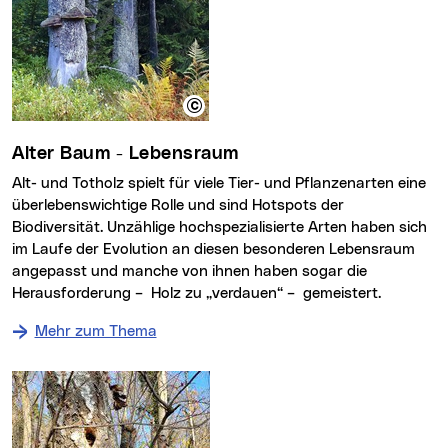
Alter Baum - Lebensraum
Alt- und Totholz spielt für viele Tier- und Pflanzenarten eine
überlebenswichtige Rolle und sind Hotspots der
Biodiversität. Unzählige hochspezialisierte Arten haben sich
im Laufe der Evolution an diesen besonderen Lebensraum
angepasst und manche von ihnen haben sogar die
Herausforderung – Holz zu „verdauen“ – gemeistert.
Mehr zum Thema