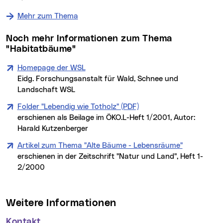
Mehr zum Thema
Noch mehr Informationen zum Thema
"Habitatbäume"
Homepage der WSL
Eidg. Forschungsanstalt für Wald, Schnee und
Landschaft WSL
Folder "Lebendig wie Totholz" (PDF)
erschienen als Beilage im ÖKO.L-Heft 1/2001, Autor:
Harald Kutzenberger
Artikel zum Thema "Alte Bäume - Lebensräume"
erschienen in der Zeitschrift "Natur und Land", Heft 1-
2/2000
Weitere Informationen
Kontakt