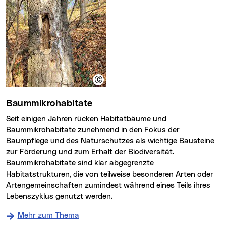
Baummikrohabitate
Seit einigen Jahren rücken Habitatbäume und
Baummikrohabitate zunehmend in den Fokus der
Baumpflege und des Naturschutzes als wichtige Bausteine
zur Förderung und zum Erhalt der Biodiversität.
Baummikrohabitate sind klar abgegrenzte
Habitatstrukturen, die von teilweise besonderen Arten oder
Artengemeinschaften zumindest während eines Teils ihres
Lebenszyklus genutzt werden.
Mehr zum Thema