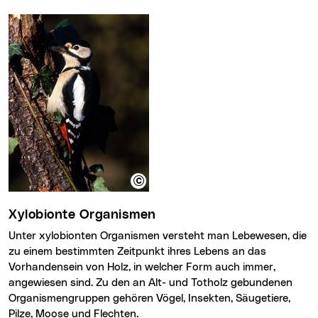
Xylobionte Organismen
Unter xylobionten Organismen versteht man Lebewesen, die
zu einem bestimmten Zeitpunkt ihres Lebens an das
Vorhandensein von Holz, in welcher Form auch immer,
angewiesen sind. Zu den an Alt- und Totholz gebundenen
Organismengruppen gehören Vögel, Insekten, Säugetiere,
Pilze, Moose und Flechten.