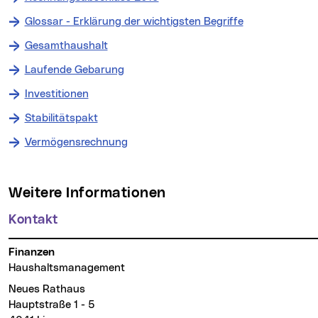
Glossar - Erklärung der wichtigsten Begriffe
Gesamthaushalt
Laufende Gebarung
Investitionen
Stabilitätspakt
Vermögensrechnung
Weitere Informationen
Kontakt
Finanzen
Haushaltsmanagement
Neues Rathaus
Hauptstraße 1 - 5