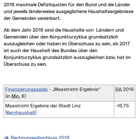
2016 maximale Defizitquoten für den Bund und die Länder
und jeweils länderweise ausgeglichene Haushaltsergebnisse
der Gemeinden vereinbart.
Ab dem Jahr 2016 sind die Haushalte von Ländern und
Gemeinden über den Konjunkturzyklus grundsätzlich
auszugleichen oder haben im Überschuss zu sein, ab 2017
ist auch der Haushalt des Bundes über den
Konjunkturzyklus grundsätzlich auszugleichen bzw. hat im
Überschuss zu sein.
Finanzierungssaldo
- „Maastricht-Ergebnis“
RA
2019
(in
Mio.
€)
Maastricht Ergebnis der Stadt Linz
-16,75
(
Kernhaushalt
)
Rechnungsabschluss 2019