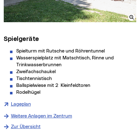
Spielgeräte
Spielturm mit Rutsche und Röhrentunnel
Wasserspielplatz mit Matschtisch, Rinne und
Trinkwasserbrunnen
Zweifachschaukel
Tischtennistisch
Ballspielwiese mit 2 Kleinfeldtoren
Rodelhügel
Lageplan
Weitere Anlagen im Zentrum
Zur Übersicht