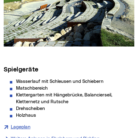
Spielgeräte
Wasserlauf mit Schleusen und Schiebern
Matschbereich
Klettergarten mit Hängebrücke, Balancierseil,
Kletternetz und Rutsche
Drehscheiben
Holzhaus
Lageplan