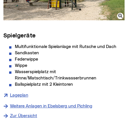
Spielgeräte
Multifunktionale Spielanlage mit Rutsche und Dach
Sandkasten
Federwippe
Wippe
Wasserspielplatz mit
Rinne/Matschtisch/Trinkwasserbrunnen
Ballspielplatz mit 2 Kleintoren
Lageplan
Weitere Anlagen in Ebelsberg und Pichling
Zur Übersicht