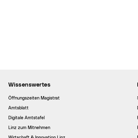
Wissenswertes
Öffnungszeiten Magistrat
Amtsblatt
Digitale Amtstafel
Linz zum Mitnehmen
Wirtschaft & Innovation Linz