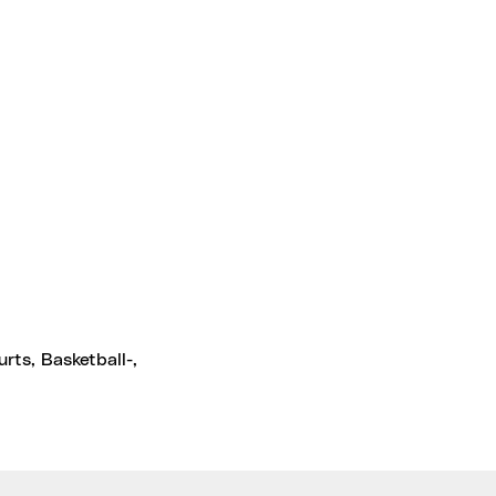
rts, Basketball-,