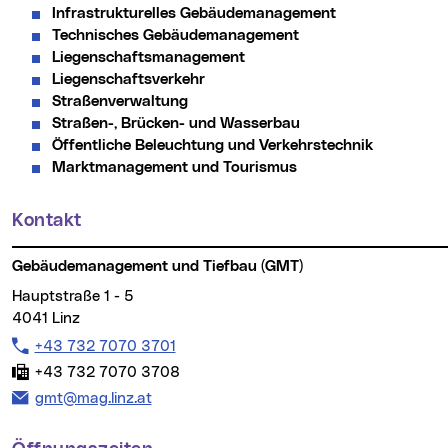
Infrastrukturelles Gebäudemanagement
Technisches Gebäudemanagement
Liegenschaftsmanagement
Liegenschaftsverkehr
Straßenverwaltung
Straßen-, Brücken- und Wasserbau
Öffentliche Beleuchtung und Verkehrstechnik
Marktmanagement und Tourismus
Kontakt
Weitere Informationen
Gebäudemanagement und Tiefbau (GMT)
Hauptstraße 1 - 5
4041 Linz
Telefon:
+43 732 7070 3701
Fax:
+43 732 7070 3708
E-Mail:
gmt@mag.linz.at