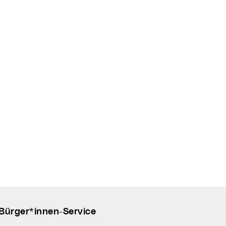
Bürger*innen-Service