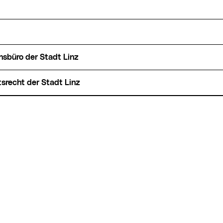
onsbüro der Stadt Linz
tsrecht der Stadt Linz