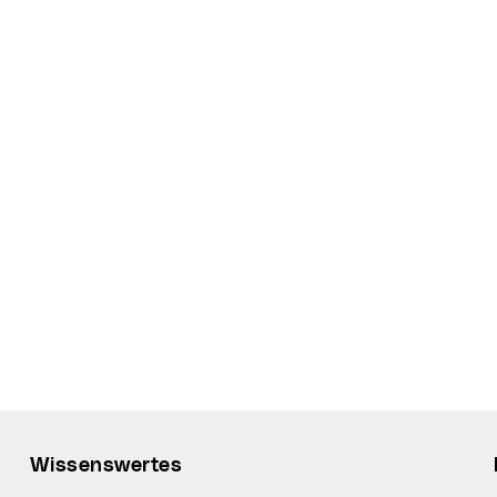
Wissenswertes