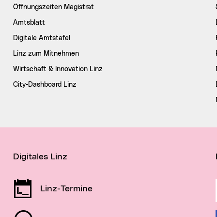
Öffnungszeiten Magistrat
Amtsblatt
Digitale Amtstafel
Linz zum Mitnehmen
Wirtschaft & Innovation Linz
City-Dashboard Linz
Digitales Linz
Linz-Termine