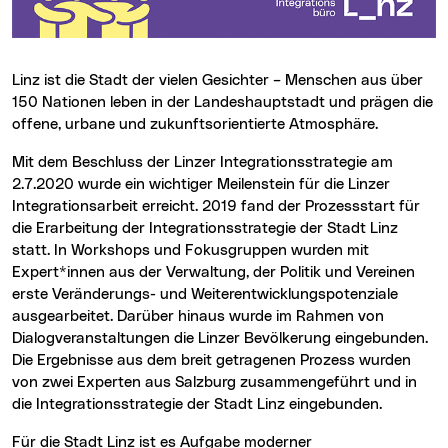
Linz ist die Stadt der vielen Gesichter – Menschen aus über
150 Nationen leben in der Landeshauptstadt und prägen die
offene, urbane und zukunftsorientierte Atmosphäre.
Mit dem Beschluss der Linzer Integrationsstrategie am
2.7.2020 wurde ein wichtiger Meilenstein für die Linzer
Integrationsarbeit erreicht. 2019 fand der Prozessstart für
die Erarbeitung der Integrationsstrategie der Stadt Linz
statt. In Workshops und Fokusgruppen wurden mit
Expert*innen aus der Verwaltung, der Politik und Vereinen
erste Veränderungs- und Weiterentwicklungspotenziale
ausgearbeitet. Darüber hinaus wurde im Rahmen von
Dialogveranstaltungen die Linzer Bevölkerung eingebunden.
Die Ergebnisse aus dem breit getragenen Prozess wurden
von zwei Experten aus Salzburg zusammengeführt und in
die Integrationsstrategie der Stadt Linz eingebunden.
Für die Stadt Linz ist es Aufgabe moderner