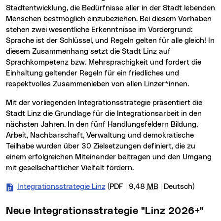
Stadtentwicklung, die Bedürfnisse aller in der Stadt lebenden
Menschen bestmöglich einzubeziehen. Bei diesem Vorhaben
stehen zwei wesentliche Erkenntnisse im Vordergrund:
Sprache ist der Schlüssel, und Regeln gelten für alle gleich! In
diesem Zusammenhang setzt die Stadt Linz auf
Sprachkompetenz bzw. Mehrsprachigkeit und fordert die
Einhaltung geltender Regeln für ein friedliches und
respektvolles Zusammenleben von allen Linzer*innen.
Mit der vorliegenden Integrationsstrategie präsentiert die
Stadt Linz die Grundlage für die Integrationsarbeit in den
nächsten Jahren. In den fünf Handlungsfeldern Bildung,
Arbeit, Nachbarschaft, Verwaltung und demokratische
Teilhabe wurden über 30 Zielsetzungen definiert, die zu
einem erfolgreichen Miteinander beitragen und den Umgang
mit gesellschaftlicher Vielfalt fördern.
Integrationsstrategie Linz
(PDF | 9,48
MB
| Deutsch)
Neue Integrationsstrategie "Linz 2026+"