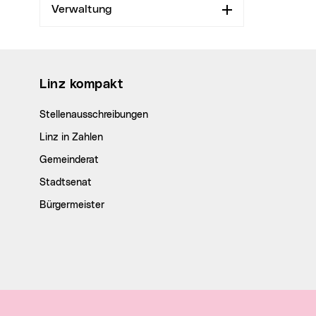
Verwaltung
Aufklappen
Wichtige Links
Linz kompakt
Stellenausschreibungen
Linz in Zahlen
Gemeinderat
Stadtsenat
Bürgermeister