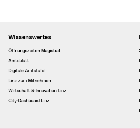
Wissenswertes
Öffnungszeiten Magistrat
Amtsblatt
Digitale Amtstafel
Linz zum Mitnehmen
Wirtschaft & Innovation Linz
City-Dashboard Linz