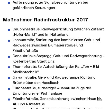
Aufbringung roter Signalbeschichtungen bei
gefährlichen Kreuzungen
Maßnahmen Radinfrastruktur 2017
Dauphinestraße, Radwegerrichtung zwischen Zufahrt
„Hofer-Markt“ und Im Hütterland
Lenaustraße, Sanierung des kombinierten Geh- und
Radweges zwischen Blumauerstraße und
Friedhofstraße
Donaubrücke Steyregg, Geh- und Radwegerrichtung –
Kostenbeitrag Stadt Linz
Thanhoferstraße, Aufschließung der
Fa.
„Ton + Bild
Medientechnik“
Galvanistraße, Geh- und Radwegrampe Richtung
Brücke über den Haselbach
Europastraße, südseitiger Ausbau im Zuge der
Errichtung einer Wohnanlage
Friedhofstraße, Generalsanierung zwischen Haus
Nr.
40 und Rilkestraße