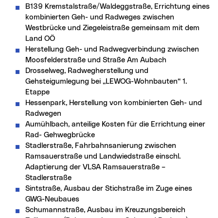
B139 Kremstalstraße/Waldeggstraße, Errichtung eines
kombinierten Geh- und Radweges zwischen
Westbrücke und Ziegeleistraße gemeinsam mit dem
Land OÖ
Herstellung Geh- und Radwegverbindung zwischen
Moosfelderstraße und Straße Am Aubach
Drosselweg, Radwegherstellung und
Gehsteigumlegung bei „LEWOG-Wohnbauten“ 1.
Etappe
Hessenpark, Herstellung von kombinierten Geh- und
Radwegen
Aumühlbach, anteilige Kosten für die Errichtung einer
Rad- Gehwegbrücke
Stadlerstraße, Fahrbahnsanierung zwischen
Ramsauerstraße und Landwiedstraße einschl.
Adaptierung der VLSA Ramsauerstraße –
Stadlerstraße
Sintstraße, Ausbau der Stichstraße im Zuge eines
GWG-Neubaues
Schumannstraße, Ausbau im Kreuzungsbereich