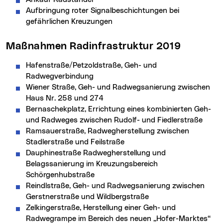
Aufbringung roter Signalbeschichtungen bei
gefährlichen Kreuzungen
Maßnahmen Radinfrastruktur 2019
Hafenstraße/Petzoldstraße, Geh- und
Radwegverbindung
Wiener Straße, Geh- und Radwegsanierung zwischen
Haus Nr. 258 und 274
Bernaschekplatz, Errichtung eines kombinierten Geh-
und Radweges zwischen Rudolf- und Fiedlerstraße
Ramsauerstraße, Radwegherstellung zwischen
Stadlerstraße und Feilstraße
Dauphinestraße Radwegherstellung und
Belagssanierung im Kreuzungsbereich
Schörgenhubstraße
Reindlstraße, Geh- und Radwegsanierung zwischen
Gerstnerstraße und Wildbergstraße
Zelkingerstraße, Herstellung einer Geh- und
Radwegrampe im Bereich des neuen „Hofer-Marktes“