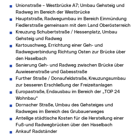
Unionstraße – Westbrücke A7; Umbau Gehsteig und
Radweg im Bereich der Westbrücke
Hauptstraße, Radwegumbau im Bereich Einmündung
Fiedlerstraße gemeinsam mit dem Land Oberösterreich
Kreuzung Schubertstraße / Hessenplatz, Umbau
Gehsteig und Radweg
Kartouschweg, Errichtung einer Geh- und
Radwegverbindung Richtung Osten zur Brücke über
den Haselbach
Sanierung Geh- und Radweg zwischen Brücke über
Auwiesenstraße und Gabesstraße
Further Straße / Donaufeldstraße, Kreuzungsumbau
zur besseren Erschließung der Freizeitanlagen
Europastraße, Endausbau im Bereich der „TOP 24
Wohnbau“
Dornacher Straße, Umbau des Gehsteiges und
Radweges im Bereich des Grubauerweges
Anteilige städtische Kosten für die Herstellung einer
Fuß-und Radwegbrücken über den Haselbach
Ankauf Radständer