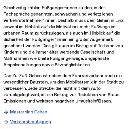
Gleichzeitig zählen Fußgänger*innen zu den, in der
Fachsprache genannten, schwachen und verletzlichen
Verkehrsteilnehmer*innen. Deshalb muss dem Gehen in Linz
sowohl im Hinblick auf die Motivation, mehr Fußwege im
urbanen Raum zurückzulegen, als auch im Hinblick auf die
Sicherheit der Fußgänger*innen ein großer Augenmerk
geschenkt werden. Dies gilt auch im Bezug auf Teilhabe von
Kindern und die immer älter werdende Gesellschaft und
Maßnahmen wie breite Fußgängerwege, angepasste
Ampelschaltungen sowie Sitzmöglichkeiten.
Das Zu-Fuß-Gehen ist neben dem Fahrradverkehr auch ein
wesentlicher Baustein, um den Mobilitätsmix in der Stadt zu
verbessern. Jede Strecke, die nicht mit dem Auto
zurückgelegt wird, ist ein Beitrag zur Reduktion von Staus,
Emissionen und weiteren negativen Umwelteinflüssen.
Masterplan Gehen
Verkehrsberuhigung