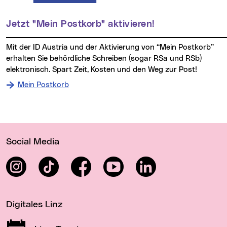
Jetzt "Mein Postkorb" aktivieren!
Mit der ID Austria und der Aktivierung von “Mein Postkorb”
erhalten Sie behördliche Schreiben (sogar RSa und RSb)
elektronisch. Spart Zeit, Kosten und den Weg zur Post!
Mein Postkorb
Wichtige Links
Social Media
Instagram
TikTok
Facebook
YouTube
LinkedIn
Digitales Linz