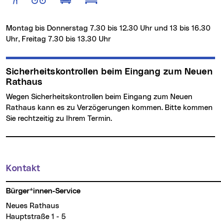
Montag bis Donnerstag 7.30 bis 12.30 Uhr und 13 bis 16.30
Uhr, Freitag 7.30 bis 13.30 Uhr
Sicherheitskontrollen beim Eingang zum Neuen
Rathaus
Wegen Sicherheitskontrollen beim Eingang zum Neuen
Rathaus kann es zu Verzögerungen kommen. Bitte kommen
Sie rechtzeitig zu Ihrem Termin.
Kontakt
Weitere Informationen
Bürger*innen-Service
Neues Rathaus
Hauptstraße 1 - 5