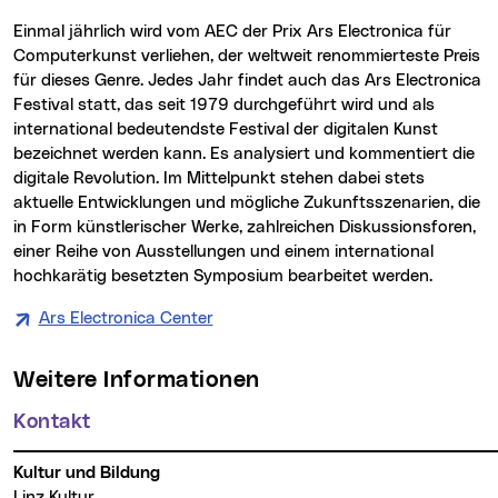
Einmal jährlich wird vom AEC der Prix Ars Electronica für
Computerkunst verliehen, der weltweit renommierteste Preis
für dieses Genre. Jedes Jahr findet auch das Ars Electronica
Festival statt, das seit 1979 durchgeführt wird und als
international bedeutendste Festival der digitalen Kunst
bezeichnet werden kann. Es analysiert und kommentiert die
digitale Revolution. Im Mittelpunkt stehen dabei stets
aktuelle Entwicklungen und mögliche Zukunftsszenarien, die
in Form künstlerischer Werke, zahlreichen Diskussionsforen,
einer Reihe von Ausstellungen und einem international
hochkarätig besetzten Symposium bearbeitet werden.
Ars Electronica Center
Weitere Informationen
Kontakt
Kultur und Bildung
Linz Kultur